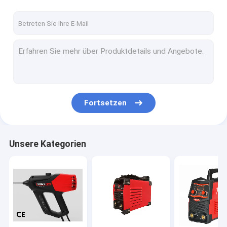
Fortsetzen
Unsere Kategorien